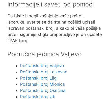
Informacije i saveti od pomoći
Da biste izbegli kašnjenje vaše pošte ili
isporuke, uverite se da ste na pošiljci upisali
ispravan poštanski broj, a kako bi vaša pošiljka
brže i sigurnije stigla preporučljivo je da upišete
i PAK broj.
Područna jedinica Valjevo
Poštanski broj Valjevo
Poštanski broj Lajkovac
Poštanski broj Ljig
Poštanski broj Mionica
Poštanski broj Osečina
Poštanski broj Ub