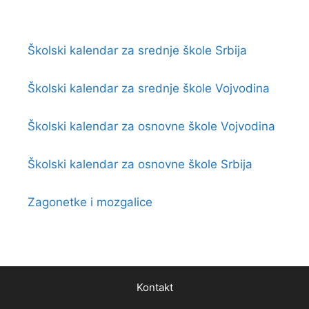
Školski kalendar za srednje škole Srbija
Školski kalendar za srednje škole Vojvodina
Školski kalendar za osnovne škole Vojvodina
Školski kalendar za osnovne škole Srbija
Zagonetke i mozgalice
Kontakt