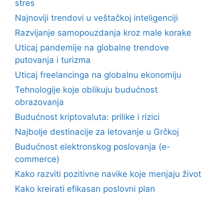
stres
Najnoviji trendovi u veštačkoj inteligenciji
Razvijanje samopouzdanja kroz male korake
Uticaj pandemije na globalne trendove
putovanja i turizma
Uticaj freelancinga na globalnu ekonomiju
Tehnologije koje oblikuju budućnost
obrazovanja
Budućnost kriptovaluta: prilike i rizici
Najbolje destinacije za letovanje u Grčkoj
Budućnost elektronskog poslovanja (e-
commerce)
Kako razviti pozitivne navike koje menjaju život
Kako kreirati efikasan poslovni plan