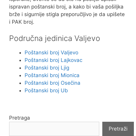
ispravan poštanski broj, a kako bi vaša pošiljka
brže i sigurnije stigla preporučljivo je da upišete
i PAK broj.
Područna jedinica Valjevo
Poštanski broj Valjevo
Poštanski broj Lajkovac
Poštanski broj Ljig
Poštanski broj Mionica
Poštanski broj Osečina
Poštanski broj Ub
Pretraga
Pretraži