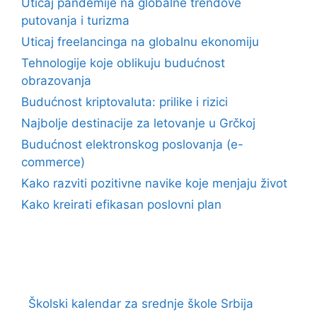
Uticaj pandemije na globalne trendove
putovanja i turizma
Uticaj freelancinga na globalnu ekonomiju
Tehnologije koje oblikuju budućnost
obrazovanja
Budućnost kriptovaluta: prilike i rizici
Najbolje destinacije za letovanje u Grčkoj
Budućnost elektronskog poslovanja (e-
commerce)
Kako razviti pozitivne navike koje menjaju život
Kako kreirati efikasan poslovni plan
Školski kalendar za srednje škole Srbija