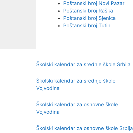
Poštanski broj Novi Pazar
Poštanski broj Raška
Poštanski broj Sjenica
Poštanski broj Tutin
Školski kalendar za srednje škole Srbija
Školski kalendar za srednje škole
Vojvodina
Školski kalendar za osnovne škole
Vojvodina
Školski kalendar za osnovne škole Srbija