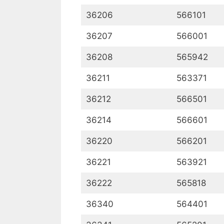
36206
566101
36207
566001
36208
565942
36211
563371
36212
566501
36214
566601
36220
566201
36221
563921
36222
565818
36340
564401