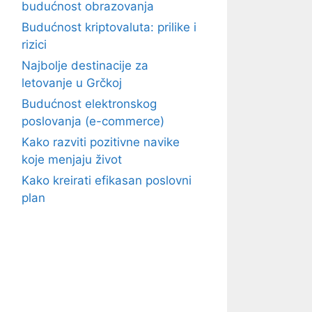
budućnost obrazovanja
Budućnost kriptovaluta: prilike i
rizici
Najbolje destinacije za
letovanje u Grčkoj
Budućnost elektronskog
poslovanja (e-commerce)
Kako razviti pozitivne navike
koje menjaju život
Kako kreirati efikasan poslovni
plan