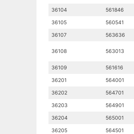
36104
561846
36105
560541
36107
563636
36108
563013
36109
561616
36201
564001
36202
564701
36203
564901
36204
565001
36205
564501