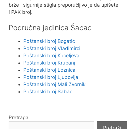
brže i sigurnije stigla preporučljivo je da upišete
i PAK broj.
Područna jedinica Šabac
Poštanski broj Bogatić
Poštanski broj Vladimirci
Poštanski broj Koceljeva
Poštanski broj Krupanj
Poštanski broj Loznica
Poštanski broj Ljubovija
Poštanski broj Mali Zvornik
Poštanski broj Šabac
Pretraga
Pretraži