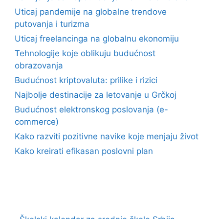
Uticaj pandemije na globalne trendove
putovanja i turizma
Uticaj freelancinga na globalnu ekonomiju
Tehnologije koje oblikuju budućnost
obrazovanja
Budućnost kriptovaluta: prilike i rizici
Najbolje destinacije za letovanje u Grčkoj
Budućnost elektronskog poslovanja (e-
commerce)
Kako razviti pozitivne navike koje menjaju život
Kako kreirati efikasan poslovni plan